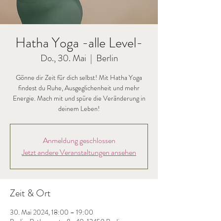
Hatha Yoga -alle Level-
Do., 30. Mai
  |  
Berlin
Gönne dir Zeit für dich selbst! Mit Hatha Yoga
findest du Ruhe, Ausgeglichenheit und mehr
Energie. Mach mit und spüre die Veränderung in
deinem Leben!
Anmeldung geschlossen
Jetzt andere Veranstaltungen ansehen
Zeit & Ort
30. Mai 2024, 18:00 – 19:00