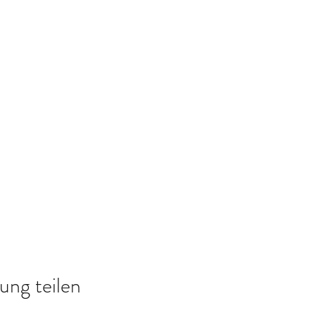
ung teilen