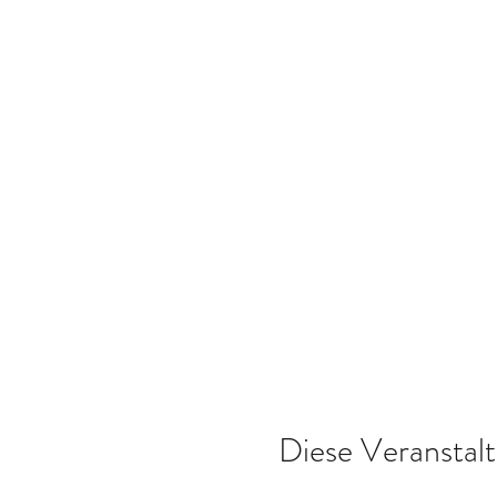
Diese Veranstalt