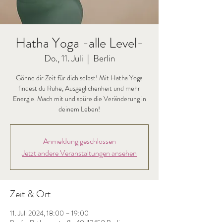
Hatha Yoga -alle Level-
Do., 11. Juli
  |  
Berlin
Gönne dir Zeit für dich selbst! Mit Hatha Yoga
findest du Ruhe, Ausgeglichenheit und mehr
Energie. Mach mit und spüre die Veränderung in
deinem Leben!
Anmeldung geschlossen
Jetzt andere Veranstaltungen ansehen
Zeit & Ort
11. Juli 2024, 18:00 – 19:00