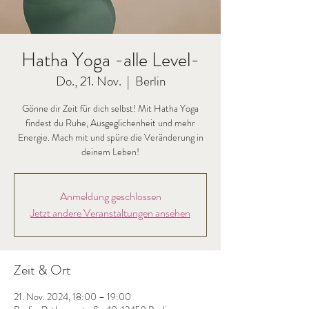
Hatha Yoga -alle Level-
Do., 21. Nov.
  |  
Berlin
Gönne dir Zeit für dich selbst! Mit Hatha Yoga
findest du Ruhe, Ausgeglichenheit und mehr
Energie. Mach mit und spüre die Veränderung in
deinem Leben!
Anmeldung geschlossen
Jetzt andere Veranstaltungen ansehen
Zeit & Ort
21. Nov. 2024, 18:00 – 19:00