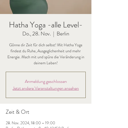
Hatha Yoga -alle Level-
Do., 28. Nov.
  |  
Berlin
Gönne dir Zeit für dich selbst! Mit Hatha Yoga
findest du Ruhe, Ausgeglichenheit und mehr
Energie. Mach mit und spüre die Veränderung in
deinem Leben!
Anmeldung geschlossen
Jetzt andere Veranstaltungen ansehen
Zeit & Ort
28. Nov. 2024, 18:00 – 19:00