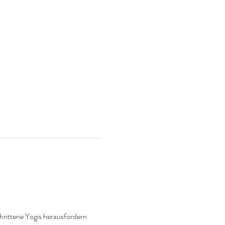
hrittene Yogis herausfordern 