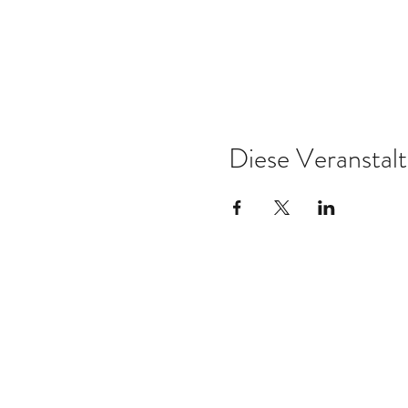
Diese Veranstalt