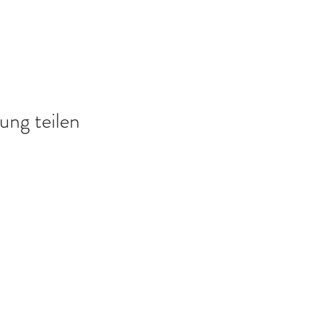
ung teilen