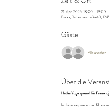
Zeit & Ort
21. Apr. 2025, 18:00 – 19:00
Berlin, Rathenaustraße 40, 124
Gäste
Alle ansehen
Über die Verans
Hatha Yoga speziell für Frauen
In dieser inspirierenden Klasse 