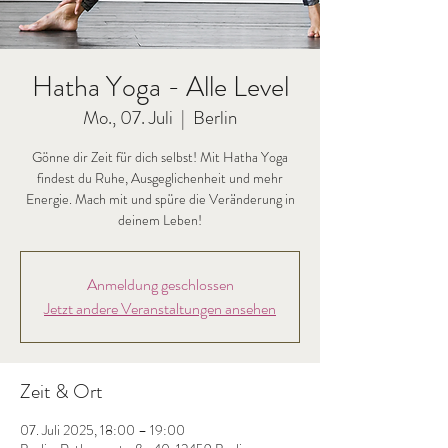
Hatha Yoga - Alle Level
Mo., 07. Juli
  |  
Berlin
Gönne dir Zeit für dich selbst! Mit Hatha Yoga
findest du Ruhe, Ausgeglichenheit und mehr
Energie. Mach mit und spüre die Veränderung in
deinem Leben!
Anmeldung geschlossen
Jetzt andere Veranstaltungen ansehen
Zeit & Ort
07. Juli 2025, 18:00 – 19:00