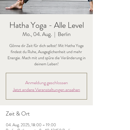
Hatha Yoga - Alle Level
Mo., 04. Aug.
  |  
Berlin
Gönne dir Zeit für dich selbst! Mit Hatha Yoga
findest du Ruhe, Ausgeglichenheit und mehr
Energie. Mach mit und spüre die Veränderung in
deinem Leben!
Anmeldung geschlossen
Jetzt andere Veranstaltungen ansehen
Zeit & Ort
04. Aug. 2025, 18:00 – 19:00