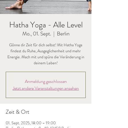
Hatha Yoga - Alle Level
Mo., 01. Sept.
  |  
Berlin
Gönne dir Zeit für dich selbst! Mit Hatha Yoga
findest du Ruhe, Ausgeglichenheit und mehr
Energie. Mach mit und spüre die Veränderung in
deinem Leben!
Anmeldung geschlossen
Jetzt andere Veranstaltungen ansehen
Zeit & Ort
01. Sept. 2025, 18:00 – 19:00