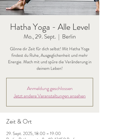
Hatha Yoga - Alle Level
Mo., 29. Sept.
  |  
Berlin
Gönne dir Zeit für dich selbst! Mit Hatha Yoga
findest du Ruhe, Ausgeglichenheit und mehr
Energie. Mach mit und spüre die Veränderung in
deinem Leben!
Anmeldung geschlossen
Jetzt andere Veranstaltungen ansehen
Zeit & Ort
29. Sept. 2025, 18:00 – 19:00