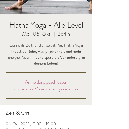
Hatha Yoga - Alle Level
Mo., 06. Okt.
  |  
Berlin
Gönne dir Zeit für dich selbst! Mit Hatha Yoga
findest du Ruhe, Ausgeglichenheit und mehr
Energie. Mach mit und spüre die Veränderung in
deinem Leben!
Anmeldung geschlossen
Jetzt andere Veranstaltungen ansehen
Zeit & Ort
06. Okt. 2025, 18:00 – 19:00