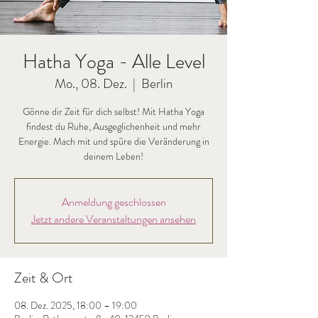
Hatha Yoga - Alle Level
Mo., 08. Dez.
  |  
Berlin
Gönne dir Zeit für dich selbst! Mit Hatha Yoga
findest du Ruhe, Ausgeglichenheit und mehr
Energie. Mach mit und spüre die Veränderung in
deinem Leben!
Anmeldung geschlossen
Jetzt andere Veranstaltungen ansehen
Zeit & Ort
08. Dez. 2025, 18:00 – 19:00