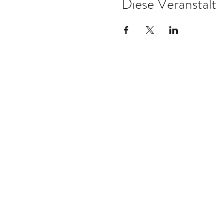
Diese Veranstalt