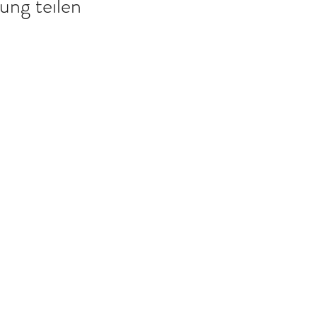
ung teilen