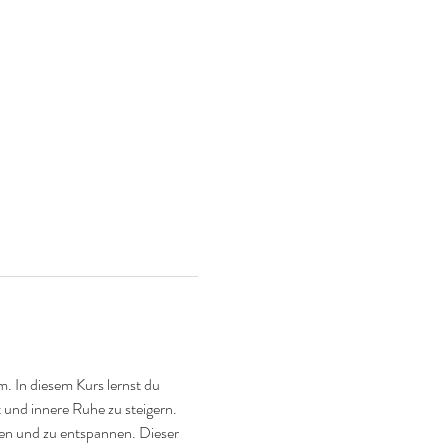
 In diesem Kurs lernst du 
 und innere Ruhe zu steigern. 
n und zu entspannen. Dieser 