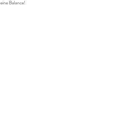
deine Balance!