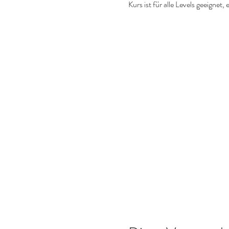
Kurs ist für alle Levels geeigne