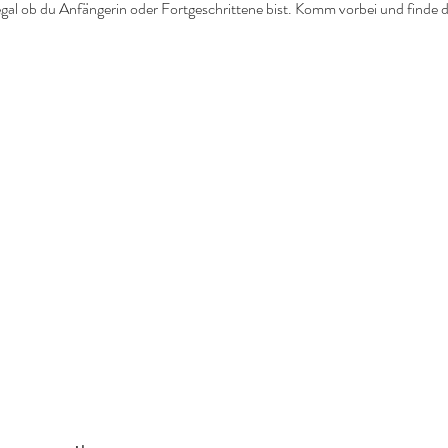
t, egal ob du Anfängerin oder Fortgeschrittene bist. Komm vorbei und finde 