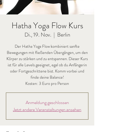
Hatha Yoga Flow Kurs
Di., 19. Nov.
  |  
Berlin
Der Hatha Yoga Flow kombiniert sanfte
Bewegungen mit fließenden Übergängen, um den
Körper zu stärken und zu entspannen. Dieser Kurs
ist für alle Levels geeignet, egal ob du Anfängerin
oder Fortgeschrittene bist. Komm vorbei und
finde deine Balance!
Kosten: 3 Euro pro Person
Anmeldung geschlossen
Jetzt andere Veranstaltungen ansehen