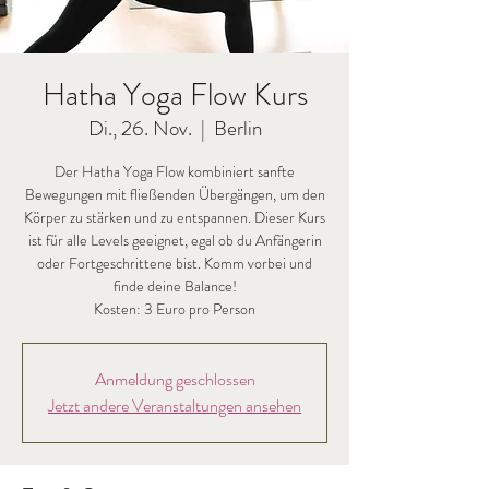
Hatha Yoga Flow Kurs
Di., 26. Nov.
  |  
Berlin
Der Hatha Yoga Flow kombiniert sanfte
Bewegungen mit fließenden Übergängen, um den
Körper zu stärken und zu entspannen. Dieser Kurs
ist für alle Levels geeignet, egal ob du Anfängerin
oder Fortgeschrittene bist. Komm vorbei und
finde deine Balance!
Kosten: 3 Euro pro Person
Anmeldung geschlossen
Jetzt andere Veranstaltungen ansehen