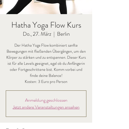
Hatha Yoga Flow Kurs
Do., 27. März
  |  
Berlin
Der Hatha Yoga Flow kombiniert sanfte
Bewegungen mit fließenden Übergängen, um den
Körper zu stärken und zu entspannen. Dieser Kurs
ist für alle Levels geeignet, egal ob du Anfängerin
oder Fortgeschrittene bist. Komm vorbei und
finde deine Balance!
Kosten: 3 Euro pro Person
Anmeldung geschlossen
Jetzt andere Veranstaltungen ansehen