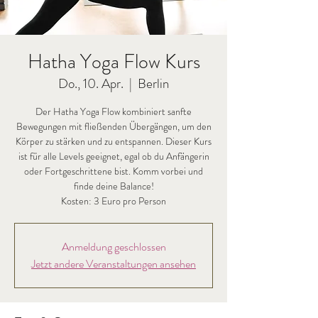
Hatha Yoga Flow Kurs
Do., 10. Apr.
  |  
Berlin
Der Hatha Yoga Flow kombiniert sanfte
Bewegungen mit fließenden Übergängen, um den
Körper zu stärken und zu entspannen. Dieser Kurs
ist für alle Levels geeignet, egal ob du Anfängerin
oder Fortgeschrittene bist. Komm vorbei und
finde deine Balance!
Kosten: 3 Euro pro Person
Anmeldung geschlossen
Jetzt andere Veranstaltungen ansehen