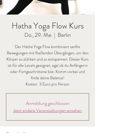
Hatha Yoga Flow Kurs
Do., 29. Mai
  |  
Berlin
Der Hatha Yoga Flow kombiniert sanfte
Bewegungen mit fließenden Übergängen, um den
Körper zu stärken und zu entspannen. Dieser Kurs
ist für alle Levels geeignet, egal ob du Anfängerin
oder Fortgeschrittene bist. Komm vorbei und
finde deine Balance!
Kosten: 3 Euro pro Person
Anmeldung geschlossen
Jetzt andere Veranstaltungen ansehen