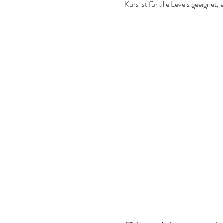
Kurs ist für alle Levels geeigne