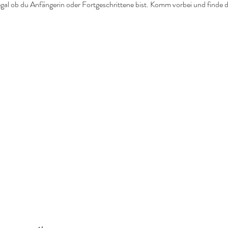
t, egal ob du Anfängerin oder Fortgeschrittene bist. Komm vorbei und finde 