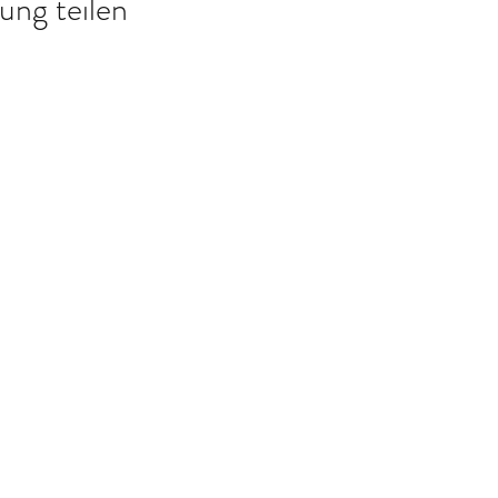
ung teilen