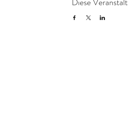
Diese Veranstalt