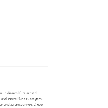
 In diesem Kurs lernst du 
 und innere Ruhe zu steigern. 
n und zu entspannen. Dieser 