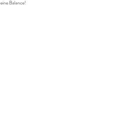
deine Balance!