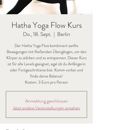
Hatha Yoga Flow Kurs
Do., 18. Sept.
  |  
Berlin
Der Hatha Yoga Flow kombiniert sanfte
Bewegungen mit fließenden Übergängen, um den
Körper zu stärken und zu entspannen. Dieser Kurs
ist für alle Levels geeignet, egal ob du Anfängerin
oder Fortgeschrittene bist. Komm vorbei und
finde deine Balance!
Kosten: 3 Euro pro Person
Anmeldung geschlossen
Jetzt andere Veranstaltungen ansehen