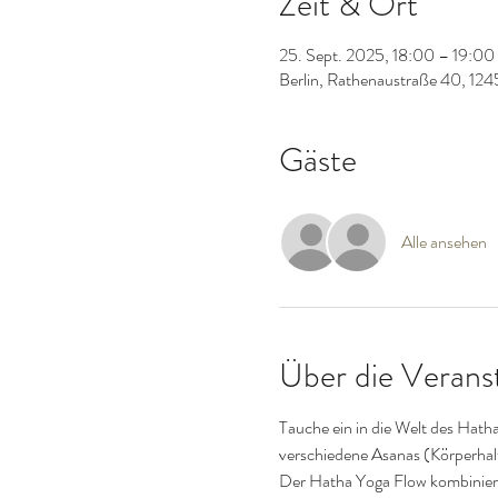
Zeit & Ort
25. Sept. 2025, 18:00 – 19:00
Berlin, Rathenaustraße 40, 124
Gäste
Alle ansehen
Über die Verans
Tauche ein in die Welt des Hath
verschiedene Asanas (Körperhaltu
Der Hatha Yoga Flow kombiniert