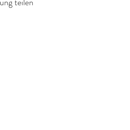
ung teilen