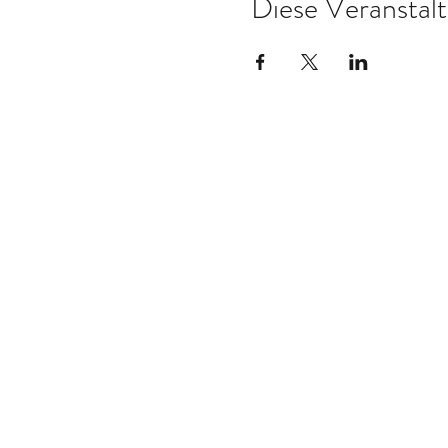
Diese Veranstalt