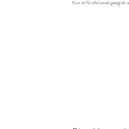
Kurs ist für alle Levels geeigne