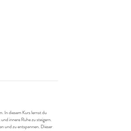
 In diesem Kurs lernst du 
 und innere Ruhe zu steigern. 
n und zu entspannen. Dieser 