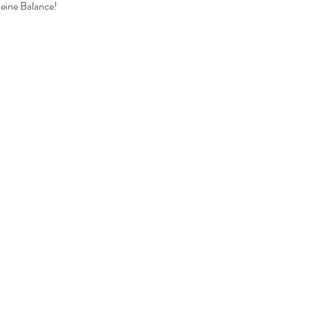
deine Balance!