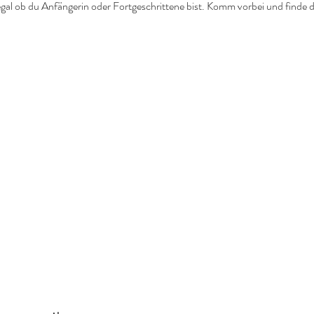
t, egal ob du Anfängerin oder Fortgeschrittene bist. Komm vorbei und finde 