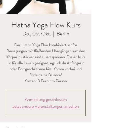
Hatha Yoga Flow Kurs
Do., 09. Okt.
  |  
Berlin
Der Hatha Yoga Flow kombiniert sanfte
Bewegungen mit fließenden Übergängen, um den
Körper zu stärken und zu entspannen. Dieser Kurs
ist für alle Levels geeignet, egal ob du Anfängerin
oder Fortgeschrittene bist. Komm vorbei und
finde deine Balance!
Kosten: 3 Euro pro Person
Anmeldung geschlossen
Jetzt andere Veranstaltungen ansehen