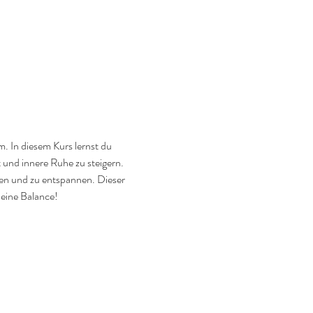
 In diesem Kurs lernst du 
 und innere Ruhe zu steigern. 
n und zu entspannen. Dieser 
deine Balance!