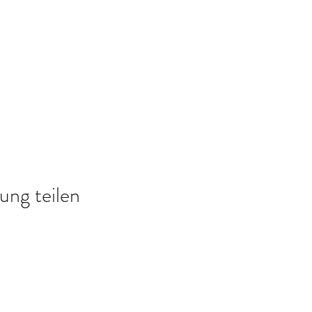
ung teilen