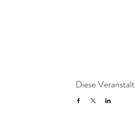
Diese Veranstalt