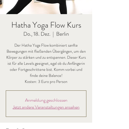
Hatha Yoga Flow Kurs
Do., 18. Dez.
  |  
Berlin
Der Hatha Yoga Flow kombiniert sanfte
Bewegungen mit fließenden Übergängen, um den
Körper zu stärken und zu entspannen. Dieser Kurs
ist für alle Levels geeignet, egal ob du Anfängerin
oder Fortgeschrittene bist. Komm vorbei und
finde deine Balance!
Kosten: 3 Euro pro Person
Anmeldung geschlossen
Jetzt andere Veranstaltungen ansehen