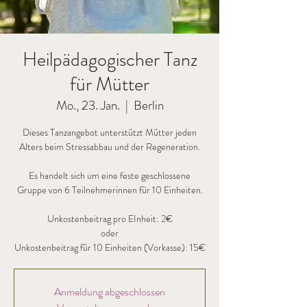
Heilpädagogischer Tanz
für Mütter
Mo., 23. Jan.
  |  
Berlin
Dieses Tanzangebot unterstützt Mütter jeden
Alters beim Stressabbau und der Regeneration.
Es handelt sich um eine feste geschlossene
Gruppe von 6 Teilnehmerinnen für 10 Einheiten.
Unkostenbeitrag pro EInheit: 2€
oder
Anmeldung abgeschlossen