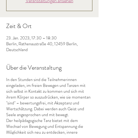
Veranstaltungen ansehen
Zeit & Ort
23. Jan. 2023, 17:30 – 18:30
Berlin, Rathenaustraße 40, 12459 Berlin,
Deutschland
Über die Veranstaltung
In den Stunden sind die Teilnehmerinnen
eingeladen, im freien Bewegen und Tanzen mit
sich selbst in Kontakt zu kommen und sich mit
ihrem Körper so auszudrücken, wie sie momentan
"sind" – bewertungsfrei, mit Akzeptanz und
Wertschätzung. Dabei werden auch Geist und
Seele angesprochen und mit bewegt.
Der heilpädagogische Tanz bietet mit dem
Wechsel von Bewegung und Entspannung die
Möglichkeit sich neu zu entdecken, innere