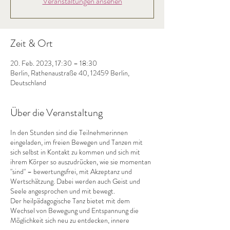
Veranstaltungen ansehen
Zeit & Ort
20. Feb. 2023, 17:30 – 18:30
Berlin, Rathenaustraße 40, 12459 Berlin,
Deutschland
Über die Veranstaltung
In den Stunden sind die Teilnehmerinnen
eingeladen, im freien Bewegen und Tanzen mit
sich selbst in Kontakt zu kommen und sich mit
ihrem Körper so auszudrücken, wie sie momentan
"sind" – bewertungsfrei, mit Akzeptanz und
Wertschätzung. Dabei werden auch Geist und
Seele angesprochen und mit bewegt.
Der heilpädagogische Tanz bietet mit dem
Wechsel von Bewegung und Entspannung die
Möglichkeit sich neu zu entdecken, innere