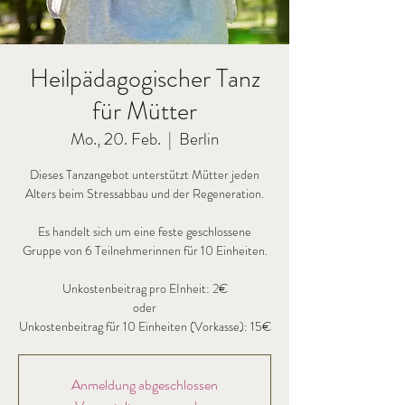
Heilpädagogischer Tanz
für Mütter
Mo., 20. Feb.
  |  
Berlin
Dieses Tanzangebot unterstützt Mütter jeden
Alters beim Stressabbau und der Regeneration.
Es handelt sich um eine feste geschlossene
Gruppe von 6 Teilnehmerinnen für 10 Einheiten.
Unkostenbeitrag pro EInheit: 2€
oder
Anmeldung abgeschlossen