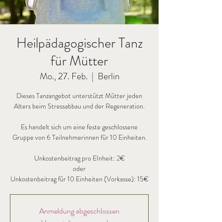
Heilpädagogischer Tanz
für Mütter
Mo., 27. Feb.
  |  
Berlin
Dieses Tanzangebot unterstützt Mütter jeden
Alters beim Stressabbau und der Regeneration.
Es handelt sich um eine feste geschlossene
Gruppe von 6 Teilnehmerinnen für 10 Einheiten.
Unkostenbeitrag pro EInheit: 2€
oder
Anmeldung abgeschlossen