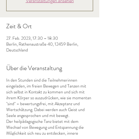
Veranstaltungen ansehen
Zeit & Ort
27. Feb. 2023, 17:30 – 18:30
Berlin, Rathenaustraße 40, 12459 Berlin,
Deutschland
Über die Veranstaltung
In den Stunden sind die Teilnehmerinnen
eingeladen, im freien Bewegen und Tanzen mit
sich selbst in Kontakt zu kommen und sich mit
ihrem Körper so auszudrücken, wie sie momentan
"sind" – bewertungsfrei, mit Akzeptanz und
Wertschätzung. Dabei werden auch Geist und
Seele angesprochen und mit bewegt.
Der heilpädagogische Tanz bietet mit dem
Wechsel von Bewegung und Entspannung die
Möglichkeit sich neu zu entdecken, innere