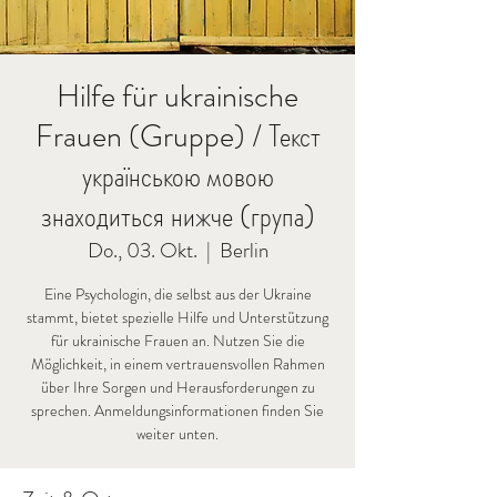
Hilfe für ukrainische
Frauen (Gruppe) / Текст
українською мовою
знаходиться нижче (група)
Do., 03. Okt.
  |  
Berlin
Eine Psychologin, die selbst aus der Ukraine
stammt, bietet spezielle Hilfe und Unterstützung
für ukrainische Frauen an. Nutzen Sie die
Möglichkeit, in einem vertrauensvollen Rahmen
über Ihre Sorgen und Herausforderungen zu
sprechen. Anmeldungsinformationen finden Sie
weiter unten.