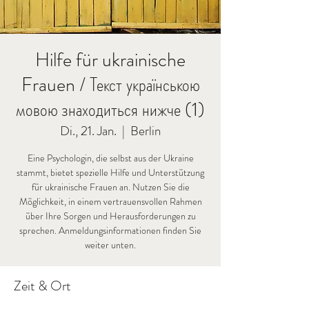
Hilfe für ukrainische
Frauen / Текст українською
мовою знаходиться нижче (1)
Di., 21. Jan.
  |  
Berlin
Eine Psychologin, die selbst aus der Ukraine
stammt, bietet spezielle Hilfe und Unterstützung
für ukrainische Frauen an. Nutzen Sie die
Möglichkeit, in einem vertrauensvollen Rahmen
über Ihre Sorgen und Herausforderungen zu
sprechen. Anmeldungsinformationen finden Sie
weiter unten.
Zeit & Ort