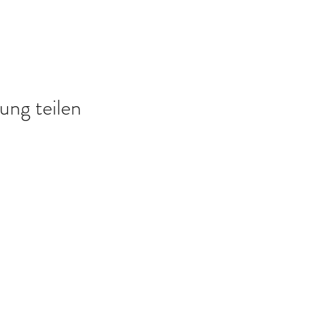
ung teilen