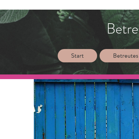
Betre
Start
Betreutes