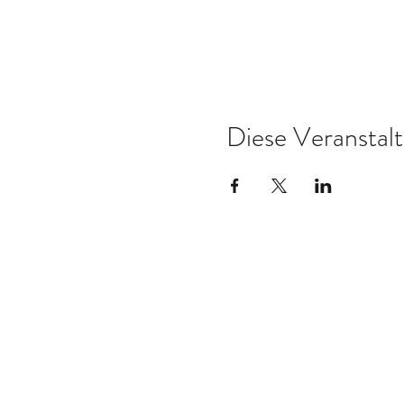
Diese Veranstalt