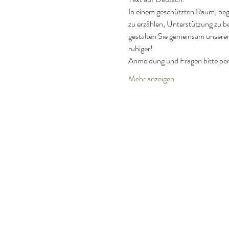
In einem geschützten Raum, begle
zu erzählen, Unterstützung zu b
gestalten Sie gemeinsam unseren
ruhiger!
Anmeldung und Fragen bitte p
Mehr anzeigen