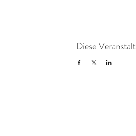
Diese Veranstalt