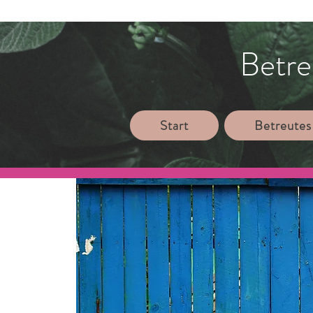
Betre
Start
Betreutes