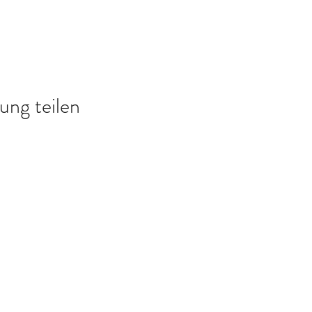
ung teilen