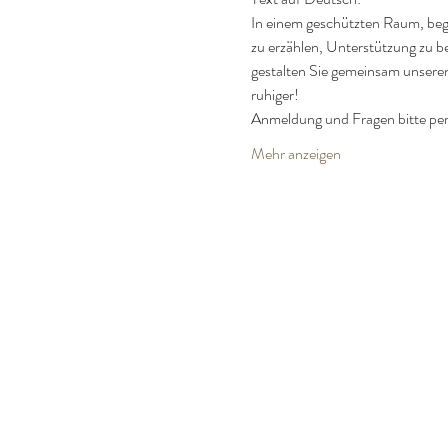
In einem geschützten Raum, begle
zu erzählen, Unterstützung zu b
gestalten Sie gemeinsam unseren
ruhiger!
Anmeldung und Fragen bitte p
Mehr anzeigen