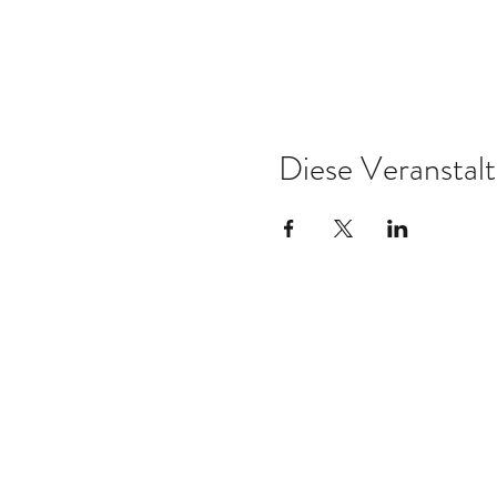
Diese Veranstalt