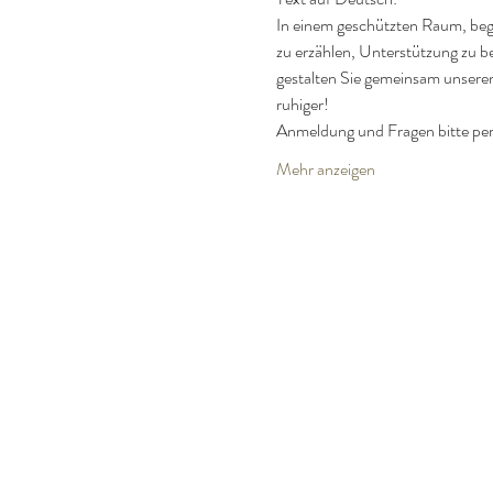
In einem geschützten Raum, begle
zu erzählen, Unterstützung zu b
gestalten Sie gemeinsam unseren
ruhiger!
Anmeldung und Fragen bitte p
Mehr anzeigen