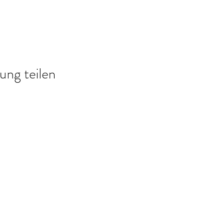
ung teilen