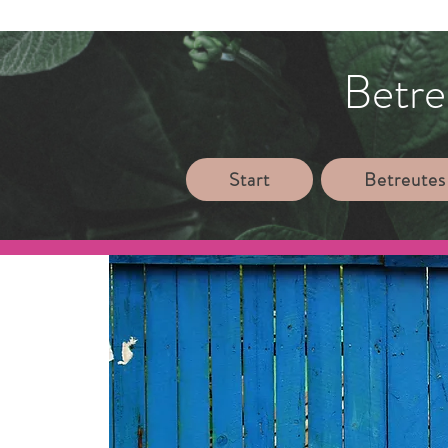
Betre
Start
Betreutes