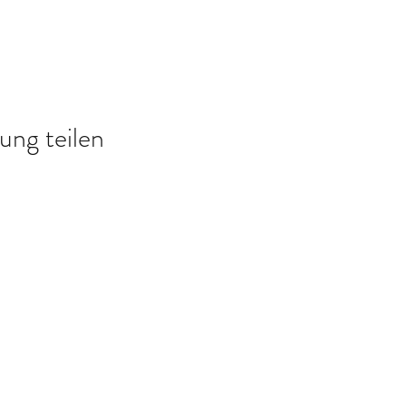
ung teilen