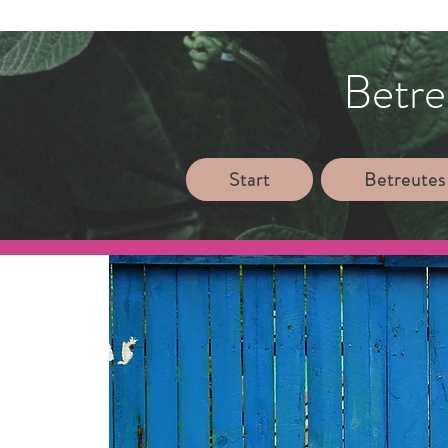
Betre
Start
Betreutes