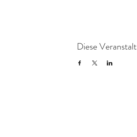
Diese Veranstalt