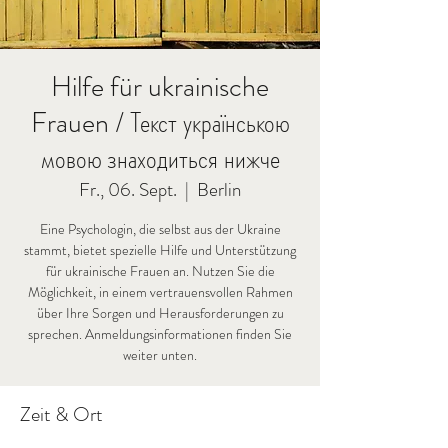
Hilfe für ukrainische
Frauen / Текст українською
мовою знаходиться нижче
Fr., 06. Sept.
  |  
Berlin
Eine Psychologin, die selbst aus der Ukraine
stammt, bietet spezielle Hilfe und Unterstützung
für ukrainische Frauen an. Nutzen Sie die
Möglichkeit, in einem vertrauensvollen Rahmen
über Ihre Sorgen und Herausforderungen zu
sprechen. Anmeldungsinformationen finden Sie
weiter unten.
Zeit & Ort