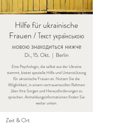
Hilfe für ukrainische
Frauen / Текст українською
мовою знаходиться нижче
Di., 15. Okt.
  |  
Berlin
Eine Psychologin, die selbst aus der Ukraine
stammt, bietet spezielle Hilfe und Unterstützung
für ukrainische Frauen an. Nutzen Sie die
Möglichkeit, in einem vertrauensvollen Rahmen
über Ihre Sorgen und Herausforderungen zu
sprechen. Anmeldungsinformationen finden Sie
weiter unten.
Zeit & Ort