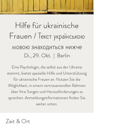
Hilfe für ukrainische
Frauen / Текст українською
мовою знаходиться нижче
Di., 29. Okt.
  |  
Berlin
Eine Psychologin, die selbst aus der Ukraine
stammt, bietet spezielle Hilfe und Unterstützung
für ukrainische Frauen an. Nutzen Sie die
Möglichkeit, in einem vertrauensvollen Rahmen
über Ihre Sorgen und Herausforderungen zu
sprechen. Anmeldungsinformationen finden Sie
weiter unten.
Zeit & Ort