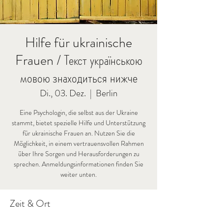
Hilfe für ukrainische
Frauen / Текст українською
мовою знаходиться нижче
Di., 03. Dez.
  |  
Berlin
Eine Psychologin, die selbst aus der Ukraine
stammt, bietet spezielle Hilfe und Unterstützung
für ukrainische Frauen an. Nutzen Sie die
Möglichkeit, in einem vertrauensvollen Rahmen
über Ihre Sorgen und Herausforderungen zu
sprechen. Anmeldungsinformationen finden Sie
weiter unten.
Zeit & Ort