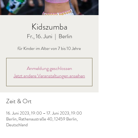
Kidszumba
Fr., 16. Juni
  |  
Berlin
für Kinder im Alter von 7 bis 10 Jahre
Anmeldung geschlossen
Jetzt andere Veranstaltungen ansehen
Zeit & Ort
16. Juni 2023, 19:00 – 17. Juni 2023, 19:00
Berlin, Rathenaustraße 40, 12459 Berlin,
Deutschland