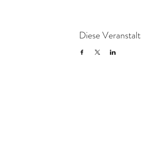
Diese Veranstalt