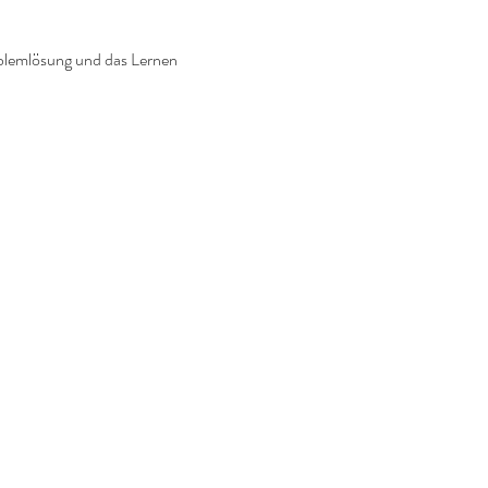
blemlösung und das Lernen 