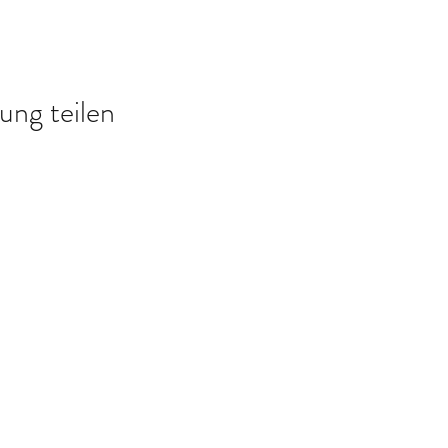
ung teilen