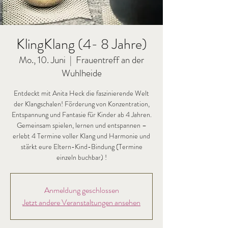
KlingKlang (4- 8 Jahre)
Mo., 10. Juni
  |  
Frauentreff an der
Wuhlheide
Entdeckt mit Anita Heck die faszinierende Welt
der Klangschalen! Förderung von Konzentration,
Entspannung und Fantasie für Kinder ab 4 Jahren.
Gemeinsam spielen, lernen und entspannen –
erlebt 4 Termine voller Klang und Harmonie und
stärkt eure Eltern-Kind-Bindung (Termine
einzeln buchbar) !
Anmeldung geschlossen
Jetzt andere Veranstaltungen ansehen