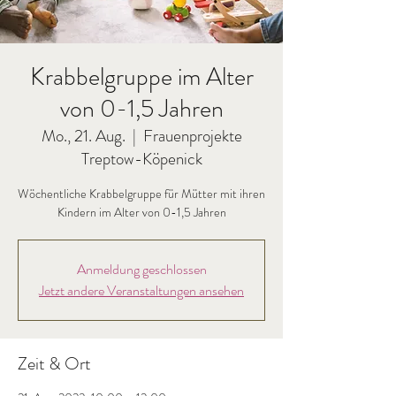
Krabbelgruppe im Alter
von 0-1,5 Jahren
Mo., 21. Aug.
  |  
Frauenprojekte
Treptow-Köpenick
Wöchentliche Krabbelgruppe für Mütter mit ihren
Anmeldung geschlossen
Jetzt andere Veranstaltungen ansehen
Zeit & Ort