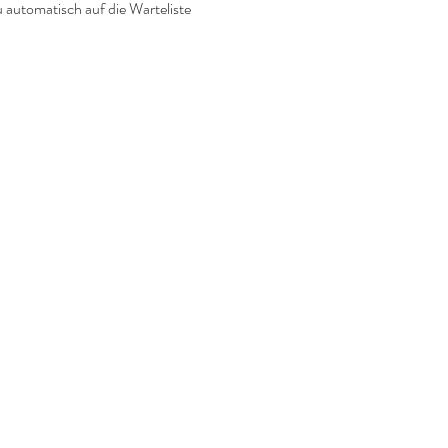
u automatisch auf die Warteliste 