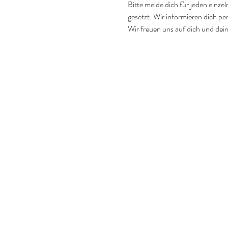
Bitte melde dich für jeden einzel
gesetzt. Wir informieren dich per
Wir freuen uns auf dich und dein