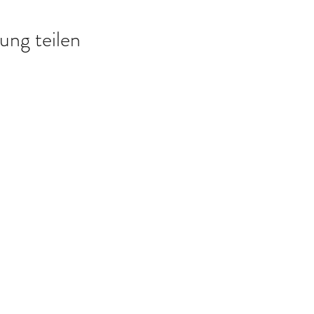
ung teilen