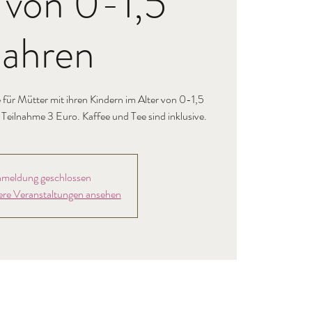
 von 0-1,5
Jahren
für Mütter mit ihren Kindern im Alter von 0-1,5
e Teilnahme 3 Euro. Kaffee und Tee sind inklusive.
meldung geschlossen
ere Veranstaltungen ansehen