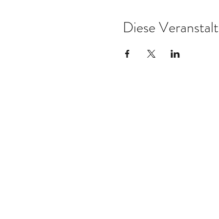
Diese Veranstalt