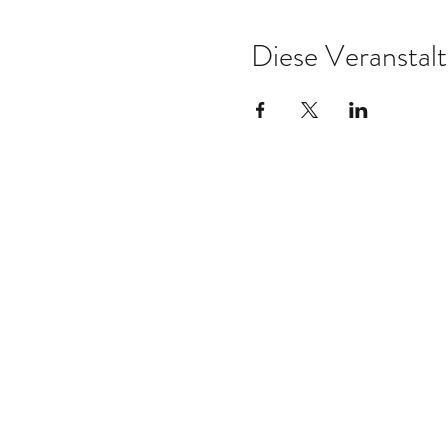
Diese Veranstalt