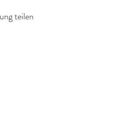
ung teilen