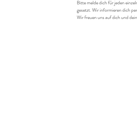
Bitte melde dich für jeden einzel
gesetzt. Wir informieren dich per
Wir freuen uns auf dich und dein