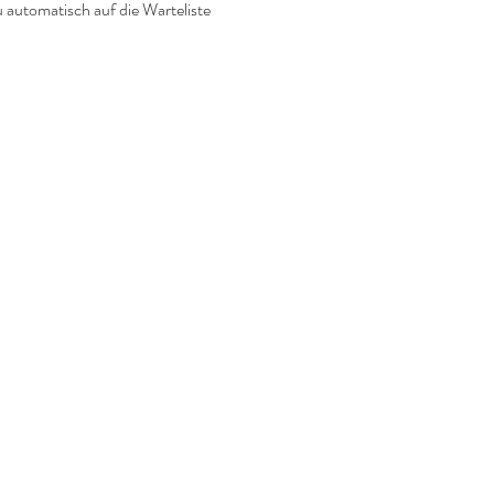
u automatisch auf die Warteliste 