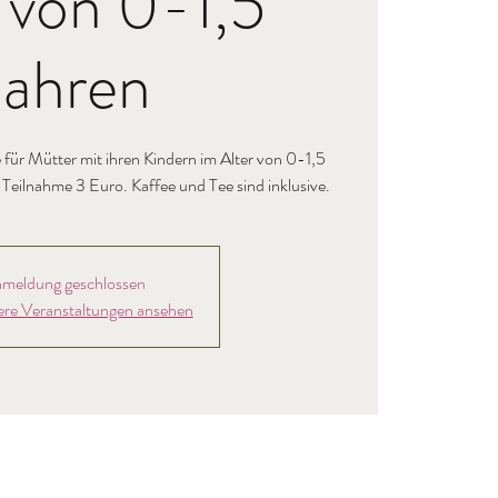
 von 0-1,5
Jahren
für Mütter mit ihren Kindern im Alter von 0-1,5
e Teilnahme 3 Euro. Kaffee und Tee sind inklusive.
meldung geschlossen
ere Veranstaltungen ansehen