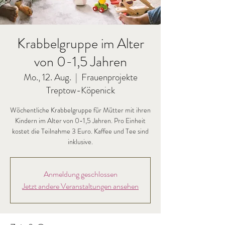
Krabbelgruppe im Alter
von 0-1,5 Jahren
Mo., 12. Aug.
  |  
Frauenprojekte
Treptow-Köpenick
Wöchentliche Krabbelgruppe für Mütter mit ihren
Kindern im Alter von 0-1,5 Jahren. Pro Einheit
kostet die Teilnahme 3 Euro. Kaffee und Tee sind
inklusive.
Anmeldung geschlossen
Jetzt andere Veranstaltungen ansehen