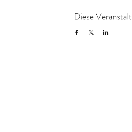
Diese Veranstalt