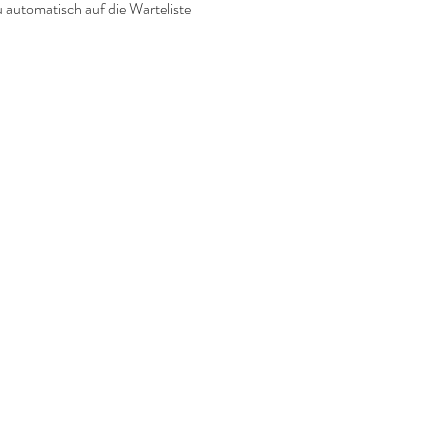
u automatisch auf die Warteliste 