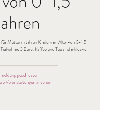
 von 0-1,5
Jahren
für Mütter mit ihren Kindern im Alter von 0-1,5
e Teilnahme 3 Euro. Kaffee und Tee sind inklusive.
meldung geschlossen
ere Veranstaltungen ansehen