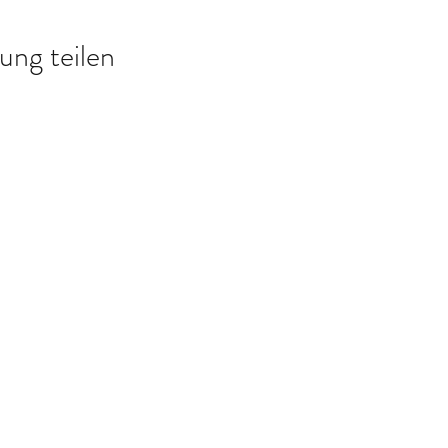
ung teilen