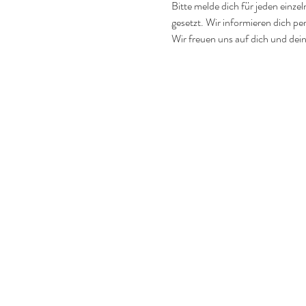
Bitte melde dich für jeden einzel
gesetzt. Wir informieren dich per
Wir freuen uns auf dich und dein