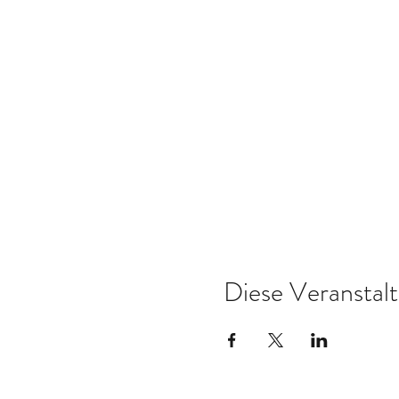
Diese Veranstalt