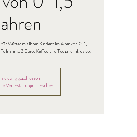
 von 0-1,5
Jahren
für Mütter mit ihren Kindern im Alter von 0-1,5
e Teilnahme 3 Euro. Kaffee und Tee sind inklusive.
meldung geschlossen
ere Veranstaltungen ansehen