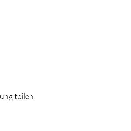
ung teilen