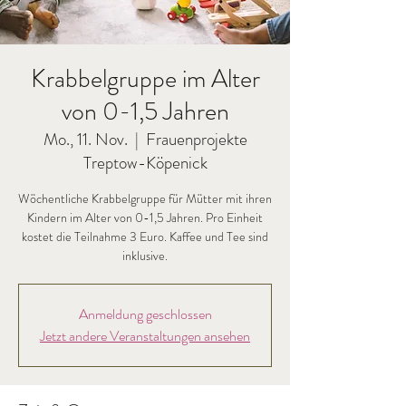
Krabbelgruppe im Alter
von 0-1,5 Jahren
Mo., 11. Nov.
  |  
Frauenprojekte
Treptow-Köpenick
Wöchentliche Krabbelgruppe für Mütter mit ihren
Kindern im Alter von 0-1,5 Jahren. Pro Einheit
kostet die Teilnahme 3 Euro. Kaffee und Tee sind
inklusive.
Anmeldung geschlossen
Jetzt andere Veranstaltungen ansehen