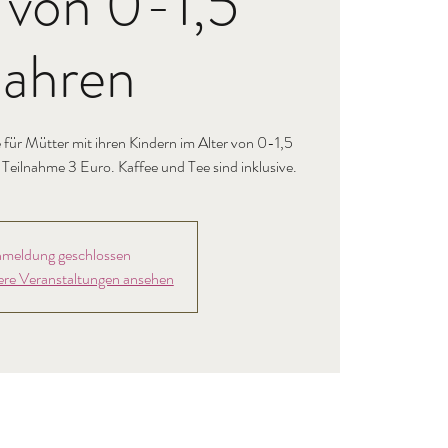
 von 0-1,5
Jahren
für Mütter mit ihren Kindern im Alter von 0-1,5
e Teilnahme 3 Euro. Kaffee und Tee sind inklusive.
meldung geschlossen
ere Veranstaltungen ansehen