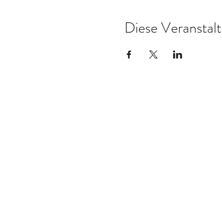
Diese Veranstalt