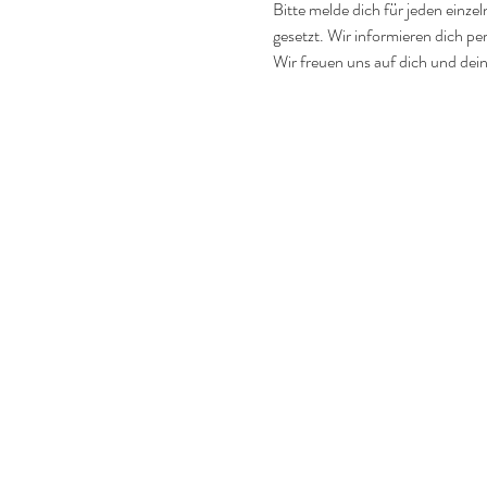
Bitte melde dich für jeden einzel
gesetzt. Wir informieren dich per
Wir freuen uns auf dich und dein