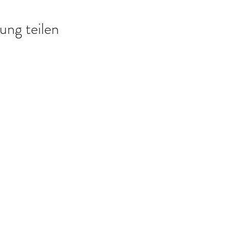
ung teilen