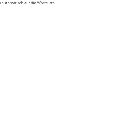
u automatisch auf die Warteliste 