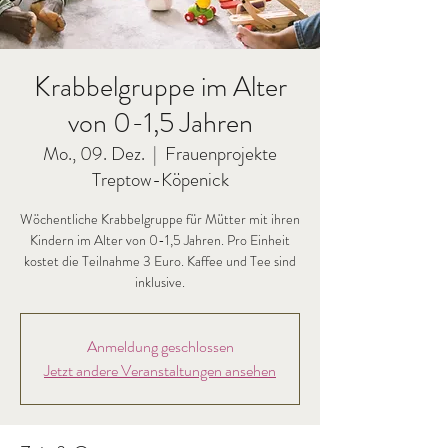
Krabbelgruppe im Alter
von 0-1,5 Jahren
Mo., 09. Dez.
  |  
Frauenprojekte
Treptow-Köpenick
Wöchentliche Krabbelgruppe für Mütter mit ihren
Kindern im Alter von 0-1,5 Jahren. Pro Einheit
kostet die Teilnahme 3 Euro. Kaffee und Tee sind
inklusive.
Anmeldung geschlossen
Jetzt andere Veranstaltungen ansehen