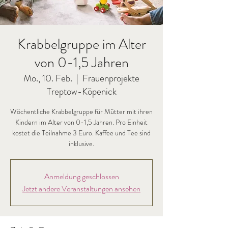
Krabbelgruppe im Alter
von 0-1,5 Jahren
Mo., 10. Feb.
  |  
Frauenprojekte
Treptow-Köpenick
Wöchentliche Krabbelgruppe für Mütter mit ihren
Kindern im Alter von 0-1,5 Jahren. Pro Einheit
kostet die Teilnahme 3 Euro. Kaffee und Tee sind
inklusive.
Anmeldung geschlossen
Jetzt andere Veranstaltungen ansehen